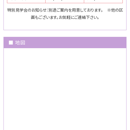
特別見学会のお知らせ：別途ご案内を用意しております。 ※他の区
画もございます。お気軽にご連絡下さい。
■ 地図