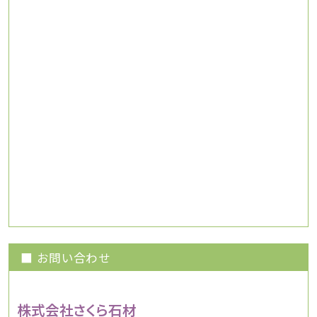
■ お問い合わせ
株式会社さくら石材