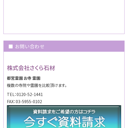
■ お問い合わせ
株式会社さくら石材
都営霊園 お寺 霊園
複数の寺院や霊園を比較頂けます。
TEL：0120-52-1441
FAX：03-5955-0102